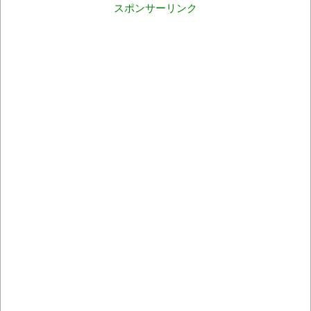
スポンサーリンク