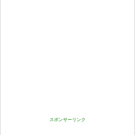
スポンサーリンク