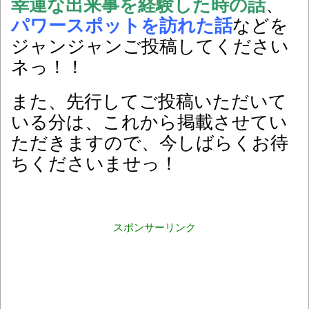
幸運な出来事を経験した時の話
、
パワースポットを訪れた話
などを
ジャンジャンご投稿してください
ネっ！！
また、先行してご投稿いただいて
いる分は、これから掲載させてい
ただきますので、今しばらくお待
ちくださいませっ！
スポンサーリンク