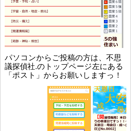
パソコンからご投稿の方は、不思
議探偵社.のトップページ左にある
「ポスト」からお願いしますっ！