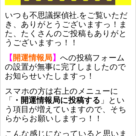
いつも不思議探偵社.をご覧いただ
き、ありがとうございますっ！ま
た、たくさんのご投稿もありがと
うございますっ！！
【
開運情報局
】
への投稿フォーム
の設置が無事に完了しましたので
お知らせいたしますっ！
スマホの方は右上のメニューに
「
・開運情報局に投稿する
」とい
う項目が増えていますので、そち
らからお願いしますっ！！
こんな感じになっていると思いま