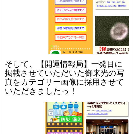
そして、【開運情報局】一発目に
掲載させていただいた御来光の写
真をカテゴリー画像に採用させて
いただきましたっ！