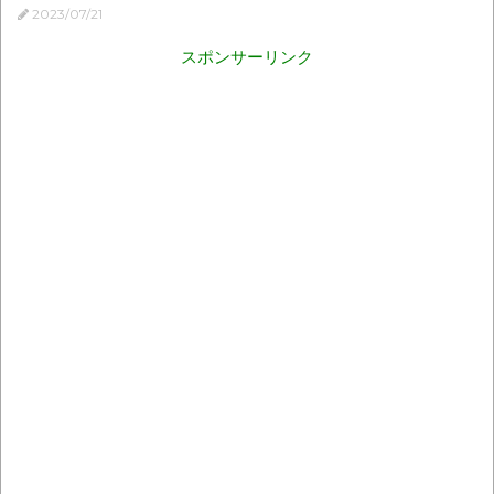
2023/07/21
スポンサーリンク