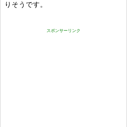
りそうです。
スポンサーリンク