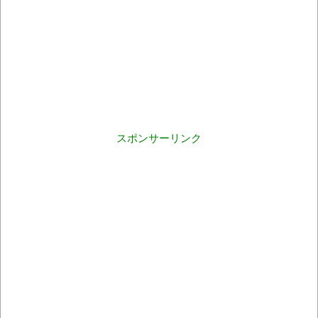
スポンサーリンク