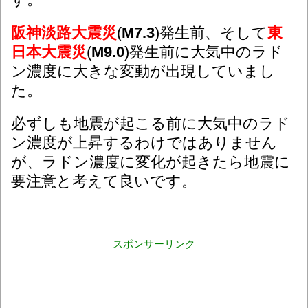
阪神淡路大震災
(
M7.3
)発生前、そして
東
日本大震災
(
M9.0
)発生前に大気中のラド
ン濃度に大きな変動が出現していまし
た。
必ずしも地震が起こる前に大気中のラド
ン濃度が上昇するわけではありません
が、ラドン濃度に変化が起きたら地震に
要注意と考えて良いです。
スポンサーリンク