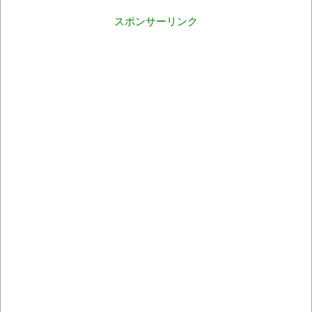
スポンサーリンク