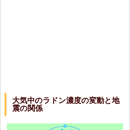
大気中のラドン濃度の変動と地
震の関係