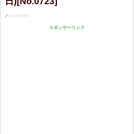
日)[No.0723]
2023/07/05
スポンサーリンク