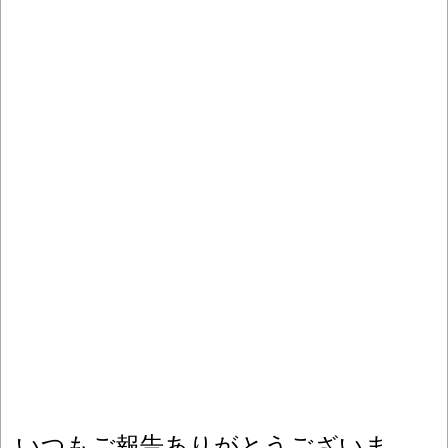
いつもご報告ありがとうございま