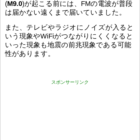
(
M9.0
)が起こる前には、FMの電波が普段
は届かない遠くまで届いていました。
また、テレビやラジオにノイズが入ると
いう現象やWiFiがつながりにくくなると
いった現象も地震の前兆現象である可能
性があります。
スポンサーリンク