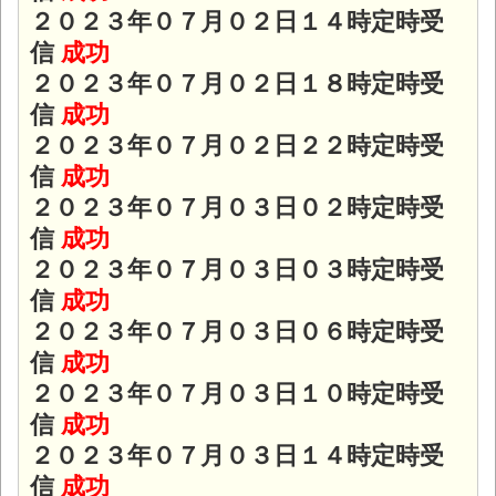
２０２３年０７月０２日１４時定時受
信
成功
２０２３年０７月０２日１８時定時受
信
成功
２０２３年０７月０２日２２時定時受
信
成功
２０２３年０７月０３日０２時定時受
信
成功
２０２３年０７月０３日０３時定時受
信
成功
２０２３年０７月０３日０６時定時受
信
成功
２０２３年０７月０３日１０時定時受
信
成功
２０２３年０７月０３日１４時定時受
信
成功