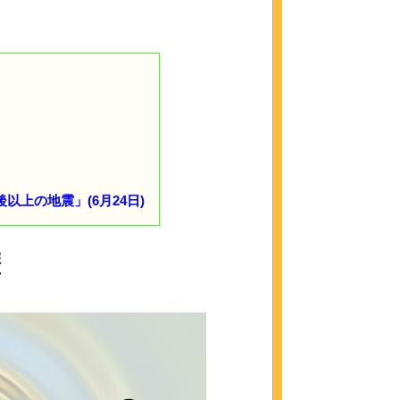
以上の地震」(6月24日)
歴