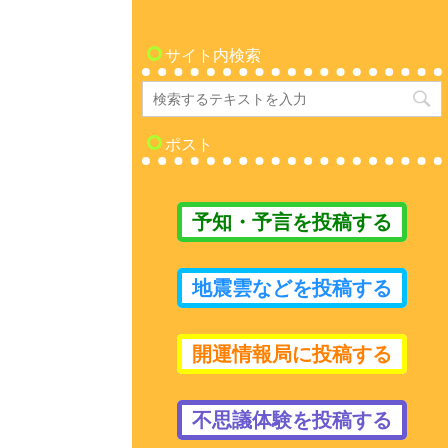
サイト内検索
ポスト
予知・予言を投稿する
地震雲などを投稿する
開運情報局に投稿する
不思議体験を投稿する