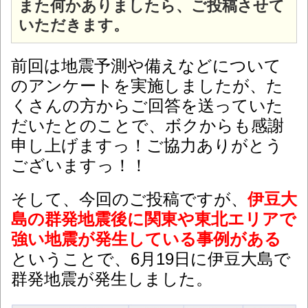
また何かありましたら、ご投稿させて
いただきます。
前回は地震予測や備えなどについて
のアンケートを実施しましたが、た
くさんの方からご回答を送っていた
だいたとのことで、ボクからも感謝
申し上げますっ！ご協力ありがとう
ございますっ！！
そして、今回のご投稿ですが、
伊豆大
島の群発地震後に関東や東北エリアで
強い地震が発生している事例がある
ということで、6月19日に伊豆大島で
群発地震が発生しました。