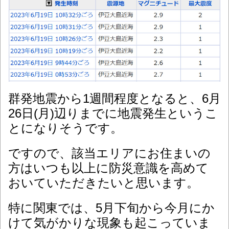
群発地震から1週間程度となると、6月
26日(月
)辺りまでに地震発生というこ
とになりそうです。
ですので、該当エリアにお住まいの
方はいつも以上に防災意識を高めて
おいていただきたいと思います。
特に関東では、5月下旬から今月にか
けて気がかりな現象も起こっていま