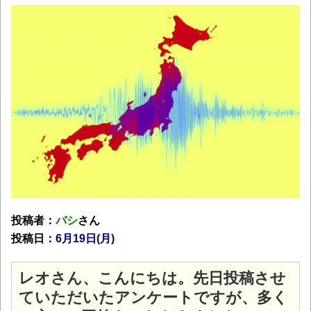
投稿者：
バシ
さん
投稿日：
6月19日(月
)
レオさん、こんにちは。先日投稿させ
ていただいたアンケートですが、多く