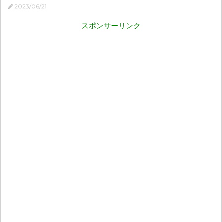
2023/06/21
スポンサーリンク