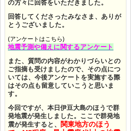
の方々に回答をいただきました。
回答してくださったみなさま、ありが
とうございました。
(アンケートはこちら)
地震予測や備えに関するアンケート
また、質問の内容がわかりづらいとの
ご指摘も受けましたので、その点につ
いては、今後アンケートを実施する際
はその点も留意していこうと思いま
す。
今回ですが、本日伊豆大島のほうで群
発地震が発生しました。
ここで群発地
関東地方のほう
震が発生すると、