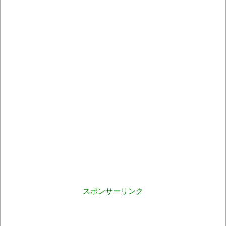
スポンサーリンク