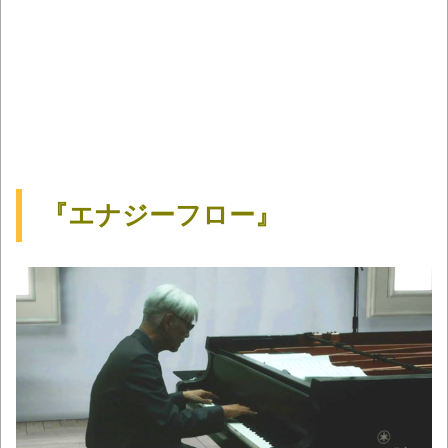
『エナジーフロー』