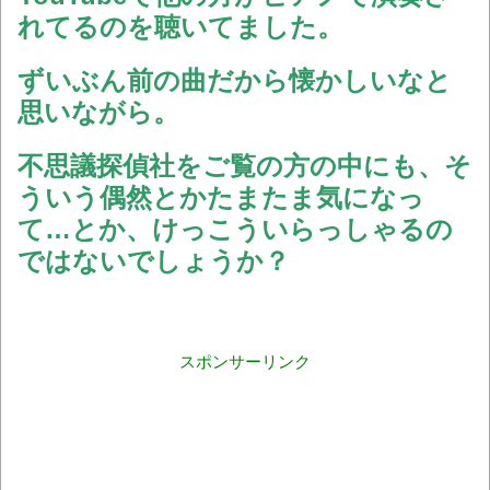
れてるのを聴いてました。
ずいぶん前の曲だから懐かしいなと
思いながら。
不思議探偵社をご覧の方の中にも、そ
ういう偶然とかたまたま気になっ
て…とか、けっこういらっしゃるの
ではないでしょうか？
スポンサーリンク