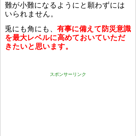
難が小難になるようにと願わずには
いられません。
兎にも角にも、
有事に備えて防災意識
を最大レベルに高めておいていただ
きたいと思います。
スポンサーリンク