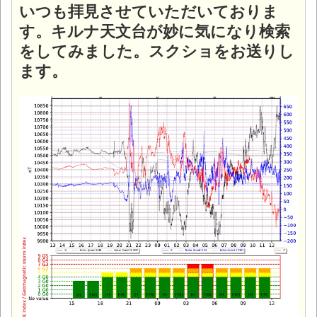
いつも拝見させていただいておりま
す。キルナ天文台が妙に気になり検索
をしてみました。スクショをお送りし
ます。