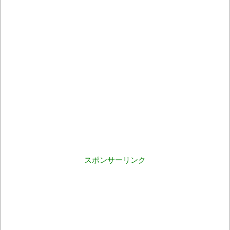
スポンサーリンク