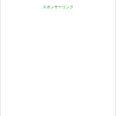
スポンサーリンク