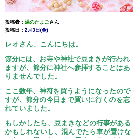
投稿者：
渦のたまご
さん
投稿日：
2月3日(金
)
レオさん、こんにちは。
節分には、お寺や神社で豆まきが行われ
ますが、節分に神社へ参拝することはあ
りませんでした。
ここ数年、神符を買うようになったので
すが、節分の今日まで買いに行くのを忘
れていました。
もしかしたら、豆まきなどの行事がある
かもしれないし、混んでたら車が置けな