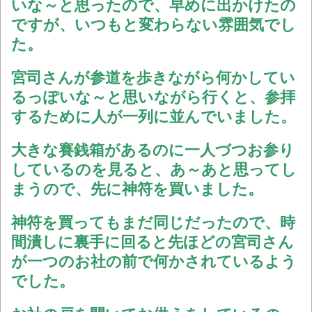
いな～と思ったので、早めに出かけたの
ですが、いつもと変わらない雰囲気でし
た。
宮司さんが参道を歩きながら何かしてい
るっぽいな～と思いながら行くと、参拝
するために人が一列に並んでいました。
大きな賽銭箱があるのに一人づつお参り
しているのを見ると、あ～あと思ってし
まうので、先に神符を買いました。
神符を買ってもまだ同じだったので、時
間潰しに裏手に回ると先ほどの宮司さん
が一つのお社の前で何かされているよう
でした。