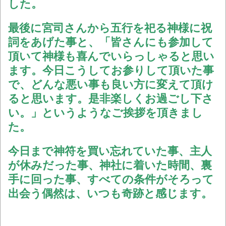
した。
最後に宮司さんから五行を祀る神様に祝
詞をあげた事と、「皆さんにも参加して
頂いて神様も喜んでいらっしゃると思い
ます。今日こうしてお参りして頂いた事
で、どんな悪い事も良い方に変えて頂け
ると思います。是非楽しくお過ごし下さ
い。」というようなご挨拶を頂きまし
た。
今日まで神符を買い忘れていた事、主人
が休みだった事、神社に着いた時間、裏
手に回った事、すべての条件がそろって
出会う偶然は、いつも奇跡と感じます。