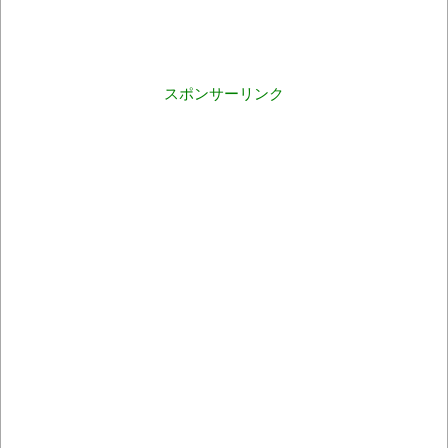
スポンサーリンク