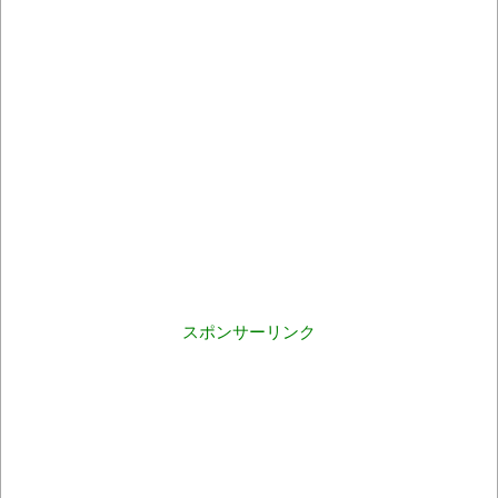
スポンサーリンク