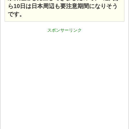
ら10日は日本周辺も要注意期間になりそう
です。
スポンサーリンク