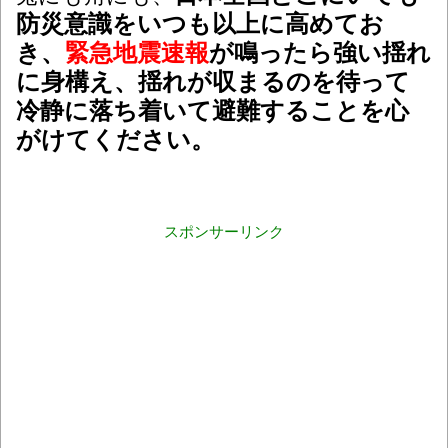
防災意識をいつも以上に高めてお
き、
緊急地震速報
が鳴ったら強い揺れ
に身構え、揺れが収まるのを待って
冷静に落ち着いて避難することを心
がけてください。
スポンサーリンク