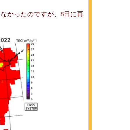
なかったのですが、8日に再