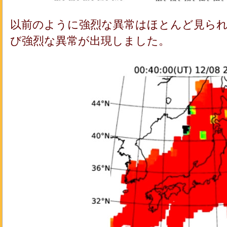
以前のように強烈な異常はほとんど見られ
び強烈な異常が出現しました。