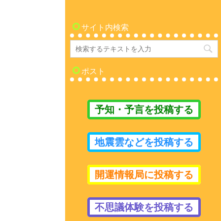
サイト内検索
ポスト
予知・予言を投稿する
地震雲などを投稿する
開運情報局に投稿する
不思議体験を投稿する