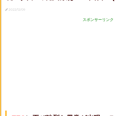
2022/12/09
スポンサーリンク