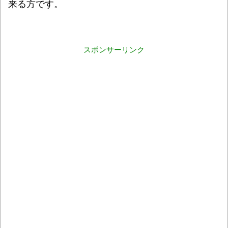
来る方です。
スポンサーリンク