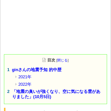
目次
[
閉じる
]
ginさんの地震予知 的中歴
2021年
2022年
「地震の臭いが強くなり、空に気になる雲があ
りました」(10月5日)