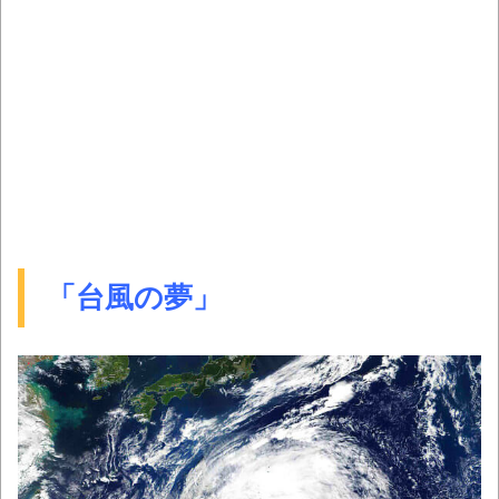
「台風の夢」