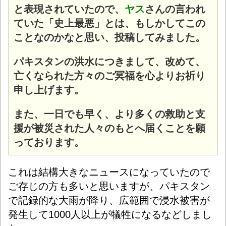
と表現されていたので、
ヤス
さんの言われ
ていた「史上最悪」とは、もしかしてこの
ことなのかなと思い、投稿してみました。
パキスタンの洪水につきまして、改めて、
亡くなられた方々のご冥福を心よりお祈り
申し上げます。
また、一日でも早く、より多くの救助と支
援が被災された人々のもとへ届くことを願
っております。
これは結構大きなニュースになっていたので
ご存じの方も多いと思いますが、パキスタン
で記録的な大雨が降り、広範囲で浸水被害が
発生して1000人以上が犠牲になるなどしまし