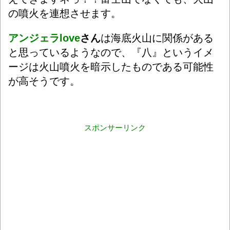
の噴火を連想させます。
アンジェラlove
さん
は海底火山に関係がある
と思っているようなので、『八』というイメ
ージは火山噴火を暗示したものである可能性
が高そうです。
スポンサーリンク