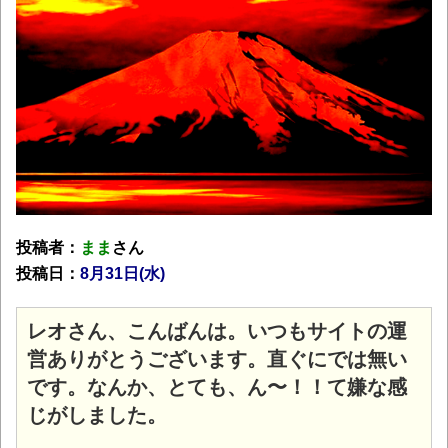
投稿者：
まま
さん
投稿日：
8月31
日(水)
レオさん、こんばんは。いつもサイトの運
営ありがとうございます。直ぐにでは無い
です。なんか、とても、ん〜！！て嫌な感
じがしました。