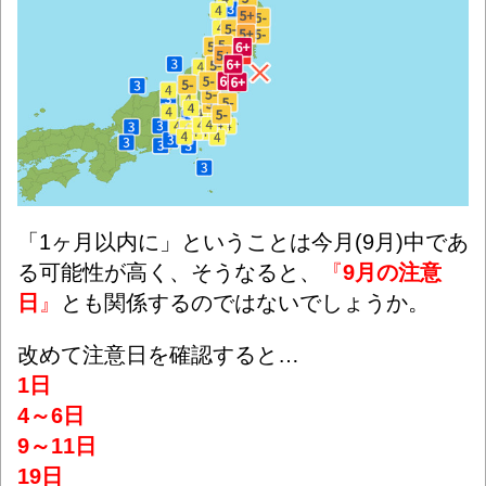
「1ヶ月以内に」ということは今月(9月)中であ
る可能性が高く、そうなると、
『
9月の注意
日
』
とも関係するのではないでしょうか。
改めて注意日を確認すると…
1日
4～6日
9～11日
19日