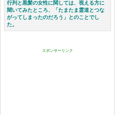
行列と黒髪の女性に関しては、視える方に
聞いてみたところ、「
たまたま霊道とつな
がってしまったのだろう」とのことでし
た。
スポンサーリンク