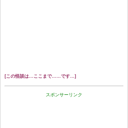
[この怪談は…ここまで……です…]
スポンサーリンク