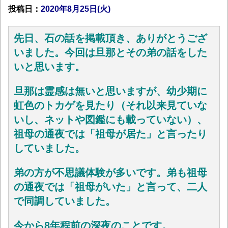
投稿日：
2020年8月25日(火)
先日、石の話を掲載頂き、ありがとうござ
いました。今回は旦那とその弟の話をした
いと思います。
旦那は霊感は無いと思いますが、幼少期に
虹色のトカゲを見たり（それ以来見ていな
いし、ネットや図鑑にも載っていない）、
祖母の通夜では「祖母が居た」と言ったり
していました。
弟の方が不思議体験が多いです。弟も祖母
の通夜では「祖母がいた」と言って、二人
で同調していました。
今から8年程前の深夜のことです。