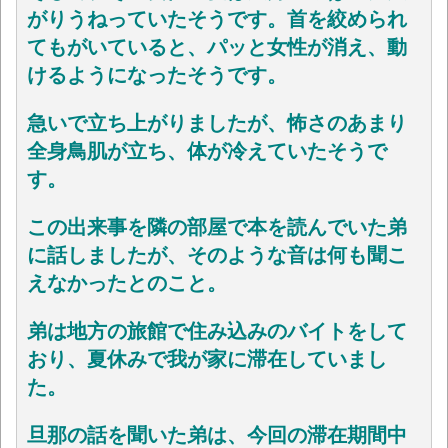
がりうねっていたそうです。首を絞められ
てもがいていると、パッと女性が消え、動
けるようになったそうです。
急いで立ち上がりましたが、怖さのあまり
全身鳥肌が立ち、体が冷えていたそうで
す。
この出来事を隣の部屋で本を読んでいた弟
に話しましたが、そのような音は何も聞こ
えなかったとのこと。
弟は地方の旅館で住み込みのバイトをして
おり、夏休みで我が家に滞在していまし
た。
旦那の話を聞いた弟は、今回の滞在期間中