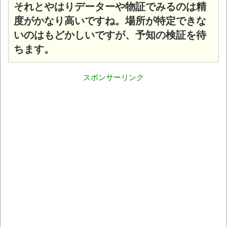
それとやはりデーターや物証でみるのは精
度がかなり高いですね。場所が特定できな
いのはもどかしいですが、予知の検証を待
ちます。
スポンサーリンク