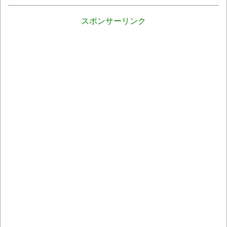
スポンサーリンク