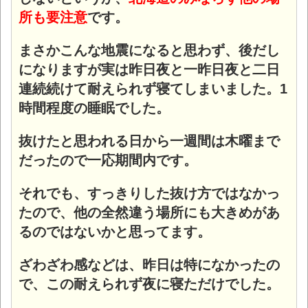
所も要注意
です。
まさかこんな地震になると思わず、後だし
になりますが実は昨日夜と一昨日夜と二日
連続続けて耐えられず寝てしまいました。1
時間程度の睡眠でした。
抜けたと思われる日から一週間は木曜まで
だったので一応期間内です。
それでも、すっきりした抜け方ではなかっ
たので、他の全然違う場所にも大きめがあ
るのではないかと思ってます。
ざわざわ感などは、昨日は特になかったの
で、この耐えられず夜に寝ただけでした。