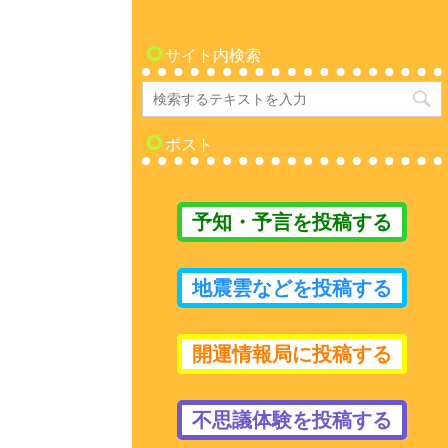
サイト内検索
ポスト
予知・予言を投稿する
地震雲などを投稿する
開運情報局に投稿する
不思議体験を投稿する