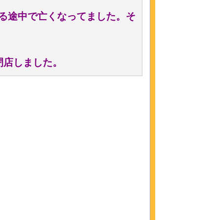
がる途中で亡くなってました。そ
閉店しました。