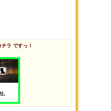
コチラ ですっ！