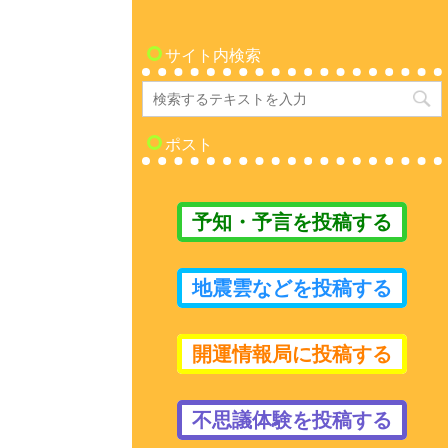
サイト内検索
ポスト
予知・予言を投稿する
地震雲などを投稿する
開運情報局に投稿する
不思議体験を投稿する