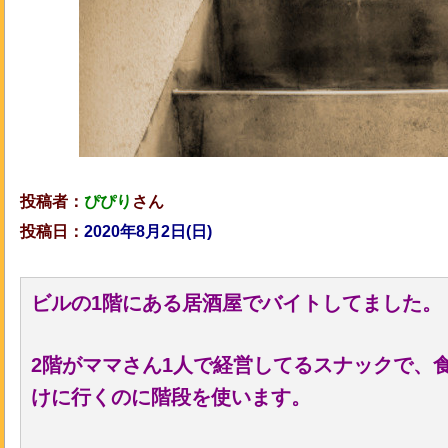
投稿者：
ぴぴり
さん
投稿日：
2020年8月2日(日)
ビルの1階にある居酒屋でバイトしてました。
2階がママさん1人で経営してるスナックで、
けに行くのに階段を使います。