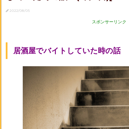
2022/08/05
スポンサーリンク
居酒屋でバイトしていた時の話