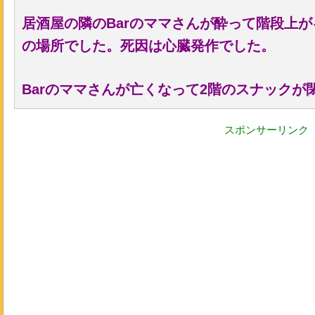
居酒屋の隣のBarのママさんが酔って階段上
の場所でした。死因は心臓発作でした。
Barのママさんが亡くなって2階のスナックが
スポンサーリンク