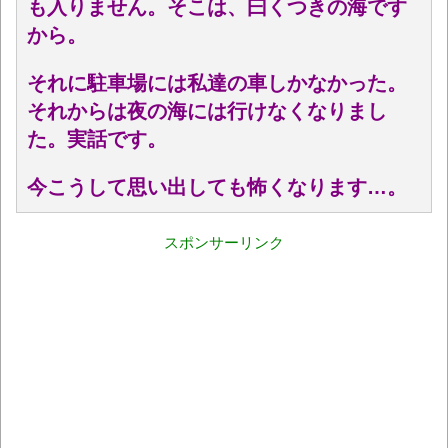
も入りません。そこは、曰くつきの海です
から。
それに駐車場には私達の車しかなかった。
それからは夜の海には行けなくなりまし
た。実話です。
今こうして思い出しても怖くなります…。
スポンサーリンク