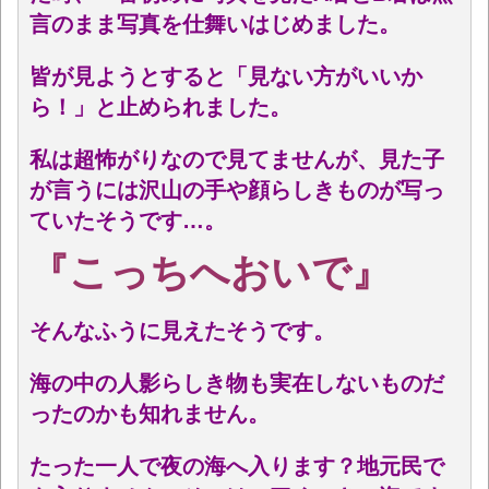
言のまま写真を仕舞いはじめました。
皆が見ようとすると「見ない方がいいか
ら！」と止められました。
私は超怖がりなので見てませんが、見た子
が言うには沢山の手や顔らしきものが写っ
ていたそうです…。
『こっちへおいで』
そんなふうに見えたそうです。
海の中の人影らしき物も実在しないものだ
ったのかも知れません。
たった一人で夜の海へ入ります？地元民で