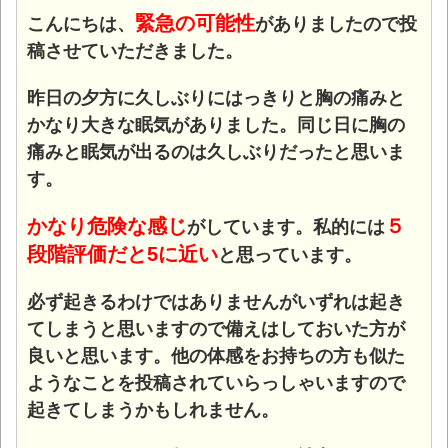
緊急の可能性
こんにちは、
がありましたので投
稿させていただきました。
昨日の夕方に久しぶりにはっきりと胸の痛みと
かなり大きな眠気がありました。同じ日に胸の
痛みと眠気が出るのは久しぶりだったと思いま
す。
かなり危険な感じ
５
がしています。私的には
段階評価だと5に近い
と思っています。
必ず起きるわけではありませんがいずれは起き
てしまうと思いますので備えはしておいた方が
良いと思います。
他の体感をお持ちの方も似た
ようなことを投稿されていらっしゃいますので
起きてしまうかもしれません。