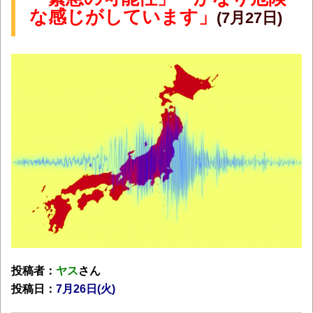
な感じがしています」
(7月27日)
投稿者：
ヤス
さん
投稿日：
7月26
日(火)