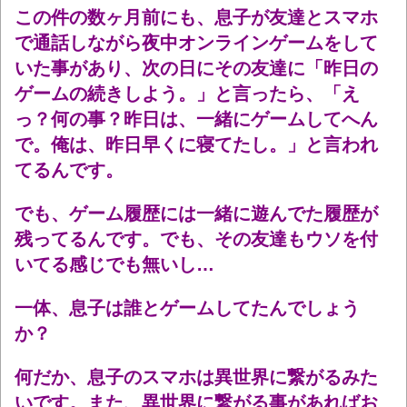
この件の数ヶ月前にも、息子が友達とスマホ
で通話しながら夜中オンラインゲームをして
いた事があり、次の日にその友達に「昨日の
ゲームの続きしよう。」と言ったら、「え
っ？何の事？昨日は、一緒にゲームしてへん
で。俺は、昨日早くに寝てたし。」と言われ
てるんです。
でも、ゲーム履歴には一緒に遊んでた履歴が
残ってるんです。でも、その友達もウソを付
いてる感じでも無いし…
一体、息子は誰とゲームしてたんでしょう
か？
何だか、息子のスマホは異世界に繋がるみた
いです。また、異世界に繋がる事があればお