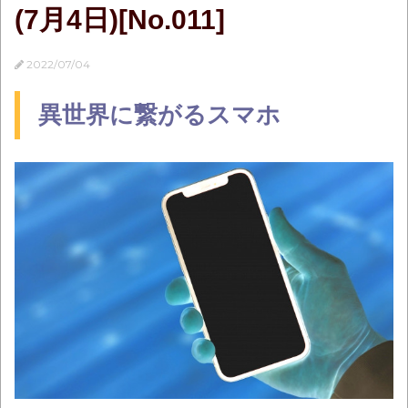
(7月4日)[No.011]
2022/07/04
異世界に繋がるスマホ