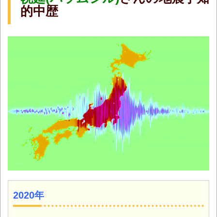
的中歴
2020年