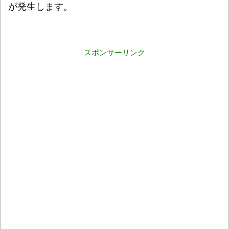
が発生します。
スポンサーリンク