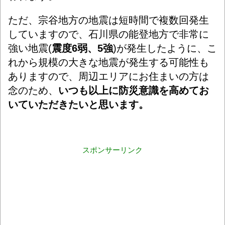
ただ、宗谷地方の地震は短時間で複数回発生
していますので、石川県の能登地方で非常に
強い地震(
震度6弱、5強
)が発生したように、こ
れから規模の大きな地震が発生する可能性も
ありますので、周辺エリアにお住まいの方は
念のため、
いつも以上に防災意識を高めてお
いていただきたいと思います。
スポンサーリンク