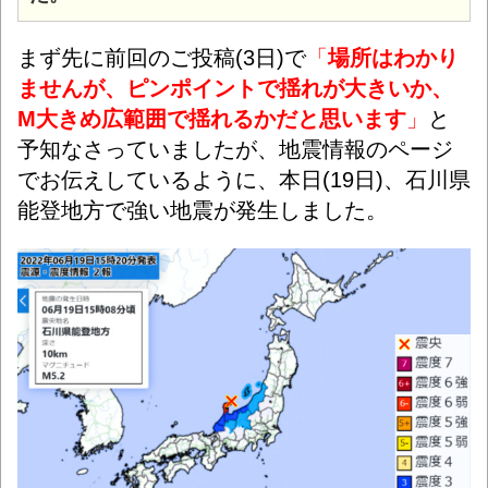
まず先に前回のご投稿(3日)で
「
場所はわかり
ませんが、ピンポイントで揺れが大きいか、
M大きめ広範囲で揺れるかだと思います
」
と
予知なさっていましたが、地震情報のページ
でお伝えしているように、本日(19日)、石川県
能登地方で強い地震が発生しました。