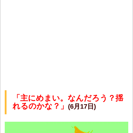
「主にめまい。なんだろう？揺
れるのかな？」
(6月17日)