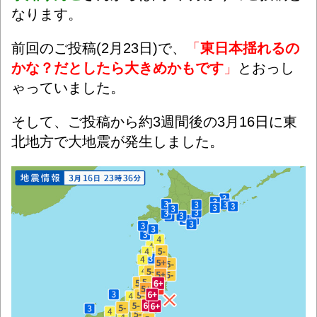
なります。
前回のご投稿(2月23日)で、
「
東日本揺れるの
かな？だとしたら大きめかもです
」
とおっし
ゃっていました。
そして、ご投稿から約3週間後の3月16日に東
北地方で大地震が発生しました。