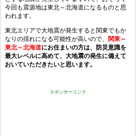
今回も震源地は東北～北海道になるものと思
われます。
東北エリアで大地震が発生すると関東でもか
なりの揺れになる可能性が高いので、
関東～
東北～北海道
にお住まいの方は、防災意識を
最大レベルに高めて、大地震の発生に備えて
おいていただきたいと思います。
スポンサーリンク