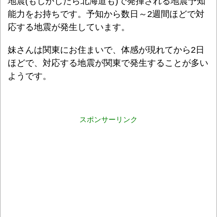
地震(もしかしたら北海道も)で発揮される地震予知
能力をお持ちです。予知から数日～2週間ほどで対
応する地震が発生しています。
妹さんは関東にお住まいで、体感が現れてから2日
ほどで、対応する地震が関東で発生することが多い
ようです。
スポンサーリンク