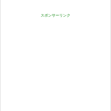
スポンサーリンク