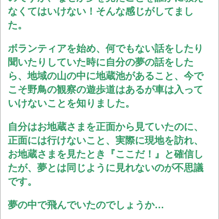
なくてはいけない！そんな感じがしてまし
た。
ボランティアを始め、何でもない話をしたり
聞いたりしていた時に自分の夢の話をした
ら、地域の山の中に地蔵池があること、今で
こそ野鳥の観察の遊歩道はあるが車は入って
いけないことを知りました。
自分はお地蔵さまを正面から見ていたのに、
正面には行けないこと、実際に現地を訪れ、
お地蔵さまを見たとき『ここだ！』と確信し
たが、夢とは同じように見れないのが不思議
です。
夢の中で飛んでいたのでしょうか…