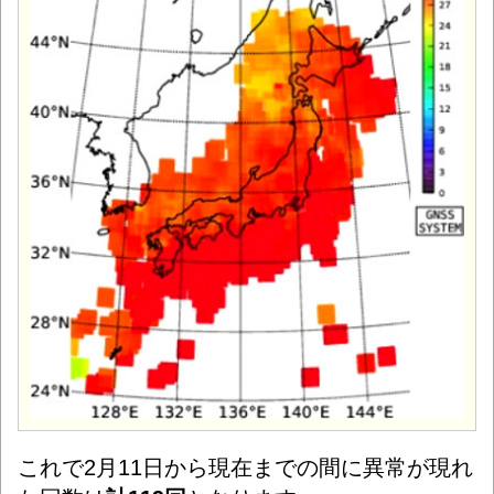
これで2月11日から現在までの間に異常が現れ