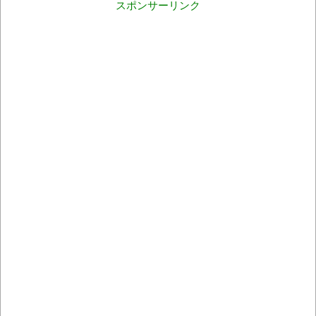
スポンサーリンク