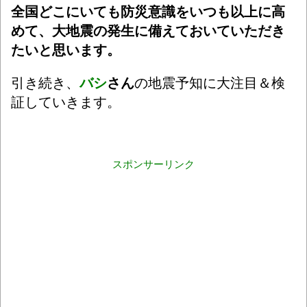
全国どこにいても防災意識をいつも以上に高
めて、大地震の発生に備えておいていただき
たいと思います。
引き続き、
バシ
さん
の地震予知に大注目＆検
証していきます。
スポンサーリンク