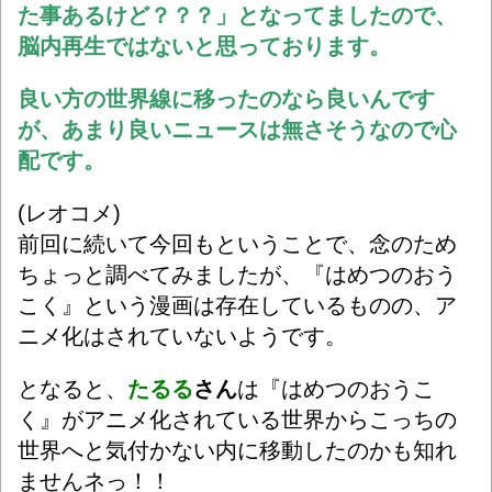
た事あるけど？？？」となってましたので、
脳内再生ではないと思っております。
良い方の世界線に移ったのなら良いんです
が、あまり良いニュースは無さそうなので心
配です。
(レオコメ)
前回に続いて今回もということで、念のため
ちょっと調べてみましたが、『はめつのおう
こく』という漫画は存在しているものの、ア
ニメ化はされていないようです。
となると、
たるる
さん
は『はめつのおうこ
く』がアニメ化されている世界からこっちの
世界へと気付かない内に移動したのかも知れ
ませんネっ！！