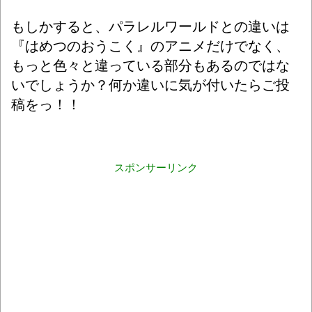
もしかすると、パラレルワールドとの違いは
『はめつのおうこく』のアニメだけでなく、
もっと色々と違っている部分もあるのではな
いでしょうか？何か違いに気が付いたらご投
稿をっ！！
スポンサーリンク