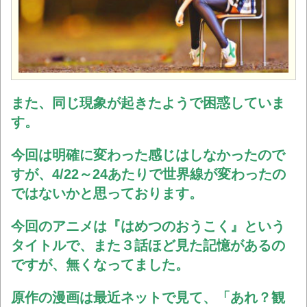
また、同じ現象が起きたようで困惑していま
す。
今回は明確に変わった感じはしなかったので
すが、4/22～24あたりで世界線が変わったの
ではないかと思っております。
今回のアニメは『はめつのおうこく』という
タイトルで、また３話ほど見た記憶があるの
ですが、無くなってました。
原作の漫画は最近ネットで見て、「あれ？観