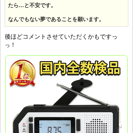
たら…と不安です。
なんでもない夢であることを願います。
後ほどコメントさせていただくかもですっ
！
っ