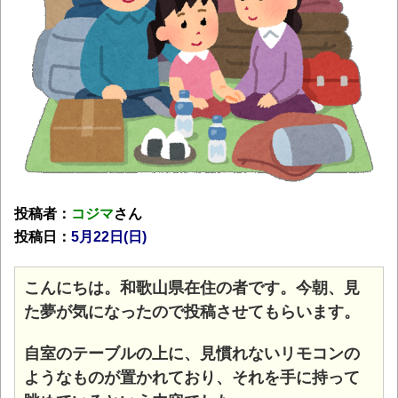
投稿者：
コジマ
さん
投稿日：
5月22日(日)
こんにちは。和歌山県在住の者です。
今朝、見
た夢が気になったので投稿させてもらいます。
自室のテーブルの上に、見慣れないリモコンの
ようなものが置かれており、それを手に持って