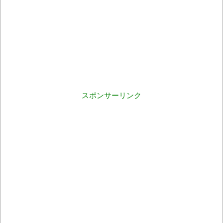
スポンサーリンク