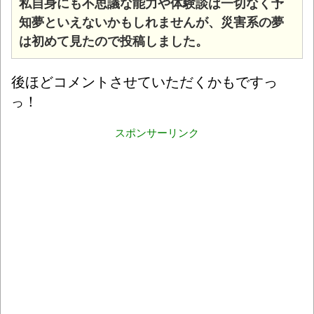
私自身にも不思議な能力や体験談は一切なく予
知夢といえないかもしれませんが、災害系の夢
は初めて見たので投稿しました。
後ほどコメントさせていただくかもですっ
！
っ
スポンサーリンク