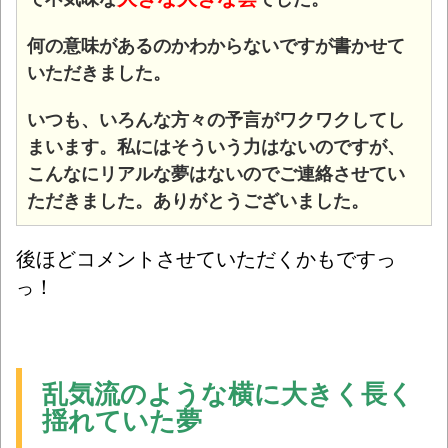
何の意味があるのかわからないですが書かせて
いただきました。
いつも、いろんな方々の予言がワクワクしてし
まいます。私にはそういう力はないのですが、
こんなにリアルな夢はないのでご連絡させてい
ただきました。ありがとうございました。
後ほどコメントさせていただくかもですっ
！
っ
乱気流のような横に大きく長く
揺れていた夢