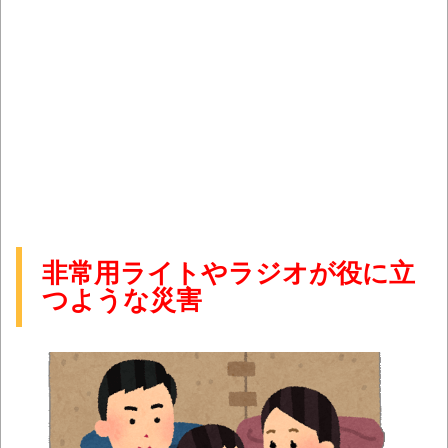
非常用ライトやラジオが役に立
つような災害