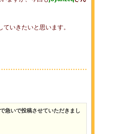
していきたいと思います。
ので急いで投稿させていただきまし