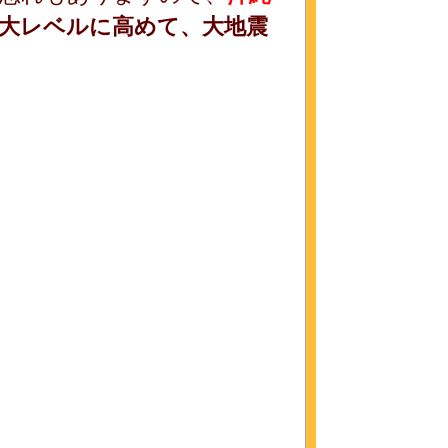
大レベルに高めて、大地震