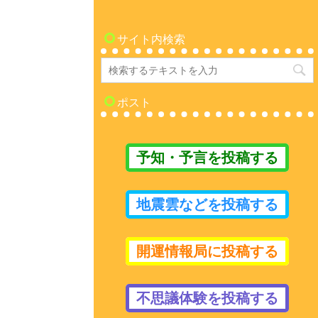
サイト内検索
ポスト
予知・予言を投稿する
地震雲などを投稿する
開運情報局に投稿する
不思議体験を投稿する