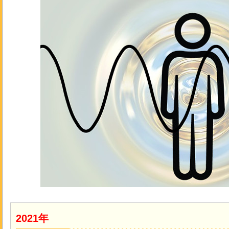
2021年