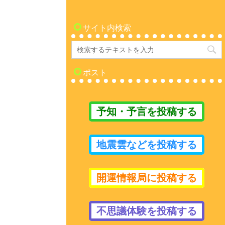
サイト内検索
ポスト
予知・予言を投稿する
地震雲などを投稿する
開運情報局に投稿する
不思議体験を投稿する