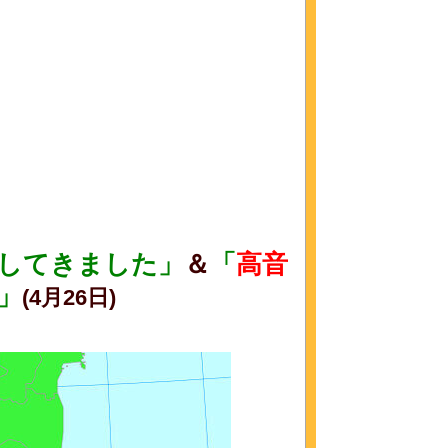
してきました」
＆
「
高音
」
(4月26日)