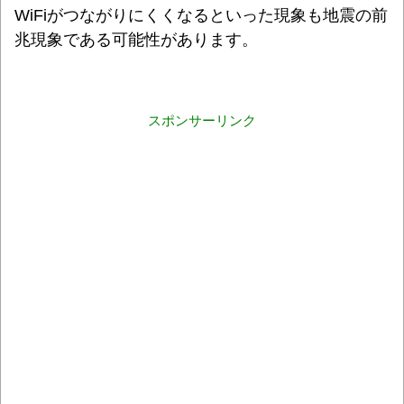
WiFiがつながりにくくなるといった現象
も地震の前
兆現象である可能性があります。
スポンサーリンク