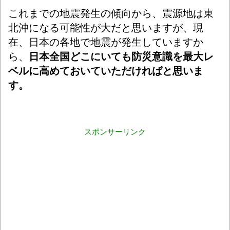
これまでの地震発生の傾向から、震源地は東
北沖になる可能性が大だと思いますが、現
在、日本の各地で地震が発生していますか
ら、
日本全国どこにいても防災意識を最大レ
ベルに高めておいていただければと思いま
す。
スポンサーリンク