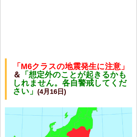
「M6クラスの地震発生に注意」
＆
「想定外のことが起きるかも
しれません。各自警戒してくだ
さい」
(4月16日)