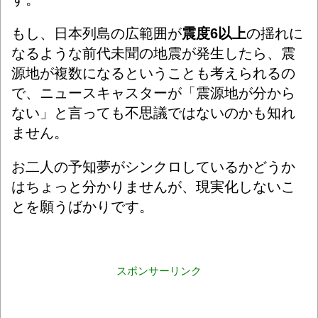
もし、日本列島の広範囲が
震度6以上
の揺れに
なるような前代未聞の地震が発生したら、震
源地が複数になるということも考えられるの
で、ニュースキャスターが「震源地が分から
ない」と言っても不思議ではないのかも知れ
ません。
お二人の予知夢がシンクロしているかどうか
はちょっと分かりませんが、現実化しないこ
とを願うばかりです。
スポンサーリンク