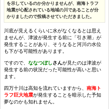
を示しているのか分かりませんが、南海トラフ
地震が心配されている地域の川であることが分
かりましたので投稿させていただきました。
川底が見えるくらいに水がなくなるとは思え
ませんが、津波が発生する前に「引き潮」が
発生することがあり、そうなると河川の水位
も下がる可能性があります。
ですので、
ななつぼし
さん
が見たのは津波が
発生する前の状況だった可能性が高いと思い
ます。
四万十川は高知を流れていますから、
南海ト
ラフ巨大地震
が発生することを暗示した予知
夢なのかも知れません。