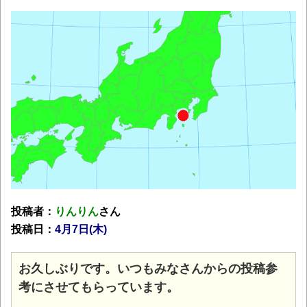
投稿者：
りんりん
さん
投稿日：
4月7日(木)
お久しぶりです。いつもみなさんからの投稿参
考にさせてもらっています。