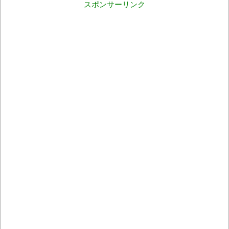
スポンサーリンク