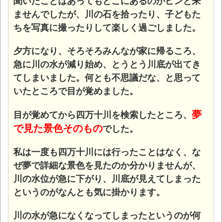
聞いたことはあってもどこにあるのかピンと来
ませんでしたが、川の石を拾ったり、子どもた
ちを写真に撮ったりして楽しく過ごしました。
夕方になり、そろそろみんなが家に帰るころ、
急に川の水が減り始め、とうとう川底が出てき
てしまいました。何とも不思議だな、と思って
いたところで目が覚めました。
夢
目が覚めてから四万十川を検索したところ、
で見た景色そのもの
でした。
私は一度も四万十川には行ったことはなく、な
ぜ夢で詳細な景色を見たのか分かりませんが、
川の水位が急に下がり、川底が見えてしまった
というのがなんとも気に掛かります。
川の水が急になくなってしまったというのが何