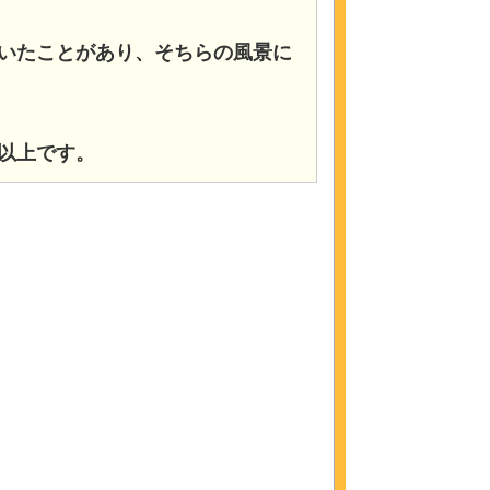
いたことがあり、そちらの風景に
以上です。