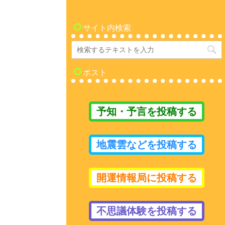
サイト内検索
ポスト
予知・予言を投稿する
地震雲などを投稿する
開運情報局に投稿する
不思議体験を投稿する