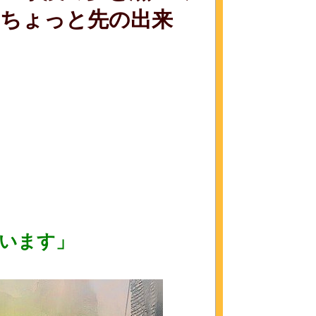
「ちょっと先の出来
います」