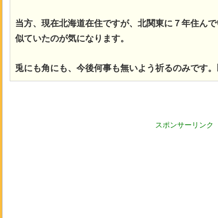
当方、現在北海道在住ですが、北関東に７年住んで
似ていたのが気になります。
兎にも角にも、今後何事も無いよう祈るのみです。
スポンサーリンク