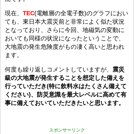
現在、
TEC
(電離層の全電子数)のグラフにおい
ても、東日本大震災前と非常によく似た状況
となっており、さらに今回、地磁気の変動に
おいても同様の状況になったということで、
大地震の発生危険度がもの凄く高いと思われ
ます。
何度も繰り返しコメントしていますが、
震災
級の大地震が発生することを想定した備えを
行っていただき(特に飲料水はたくさん備えて
ください)、防災意識を最大レベルに高めて有
事に備えておいていただきたいと思います。
スポンサーリンク