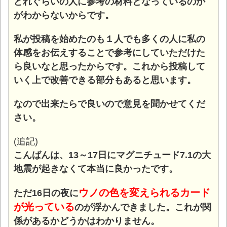
どれぐらいの人に参考の材料となっているのか
がわからないからです。
私が投稿を始めたのも１人でも多くの人に私の
体感をお伝えすることで参考にしていただけた
ら良いなと思ったからです。これから投稿して
いく上で改善できる部分もあると思います。
なので出来たらで良いので意見を聞かせてくだ
さい。
(追記)
こんばんは、13～17日にマグニチュード7.1の大
地震が起きなくて本当に良かったです。
ウノの色を変えられるカード
ただ16日の夜に
が光っている
のが浮かんできました。これが関
係があるかどうかはわかりません。