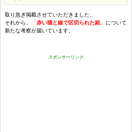
取り急ぎ掲載させていただきました。
それから、
「
赤い猫と線で区切られた紙
」
について
新たな考察が届いています。
スポンサーリンク