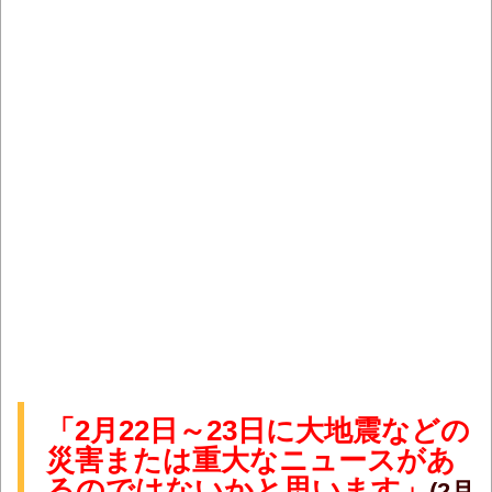
「2月22日～23日に大地震などの
災害または重大なニュースがあ
るのではないかと思います」
(2月