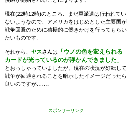
現在(22時12時)のところ、まだ軍派遣は行われてい
ないようなので、アメリカをはじめとした主要国が
戦争回避のために積極的に働きかけを行ってもらい
たいものです。
「
ウノの色を変えられる
それから、
ヤス
さん
は
カードが光っているのが浮かんできました
」
とおっしゃっていましたが、現在の状況が好転して
戦争が回避されることを暗示したイメージだったら
良いのですが……。
スポンサーリンク