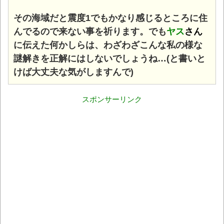
その海域だと震度1でもかなり感じるところに住
んでるので来ない事を祈ります。でも
ヤス
さん
に伝えた何かしらは、わざわざこんな私の様な
謎解きを正解にはしないでしょうね…(と書いと
けば大丈夫な気がしますんで)
スポンサーリンク