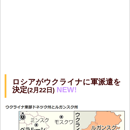
ロシアがウクライナに軍派遣を
決定
NEW!
(2月22日)