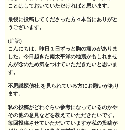
ことはしておいていただければと思います。
最後に投稿してくださった方々本当にありがと
うございます。
(追記)
こんにちは、昨日１日ずっと胸の痛みがありま
した。今日起きた南太平洋の地震かもしれませ
んが念のため気をつけていただきたいと思いま
す。
不思議探偵社.を見られている方にお願いがあり
ます。
私の投稿がどれぐらい参考になっているのかや
その他の意見などを教えていただきたいです。
毎回投稿させていただいていますが私の投稿が