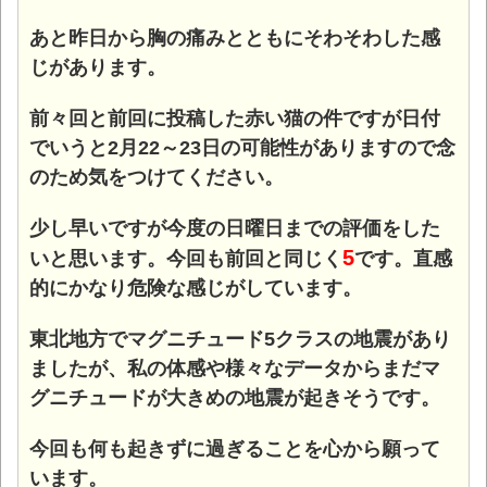
あと昨日から胸の痛みとともにそわそわした感
じがあります。
前々回と前回に投稿した赤い猫の件ですが日付
でいうと2月22～23日の可能性がありますので念
のため気をつけてください。
少し早いですが今度の日曜日までの評価をした
5
いと思います。今回も前回と同じく
です。直感
的にかなり危険な感じがしています。
東北地方でマグニチュード5クラスの地震があり
ましたが、私の体感や様々なデータからまだマ
グニチュードが大きめの地震が起きそうです。
今回も何も起きずに過ぎることを心から願って
います。