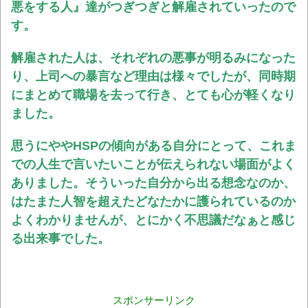
悪をする人』達がつぎつぎと解雇されていったので
す。
解雇された人は、それぞれの悪事が明るみになった
り、上司への暴言など理由は様々でしたが、同時期
にまとめて職場を去って行き、とても心が軽くなり
ました。
思うにややHSPの傾向がある自分にとって、これま
での人生で言いたいことが伝えられない場面がよく
ありました。そういった自分から出る想念なのか、
はたまた人智を超えたどなたかに護られているのか
よくわかりませんが、とにかく不思議だなぁと感じ
る出来事でした。
スポンサーリンク