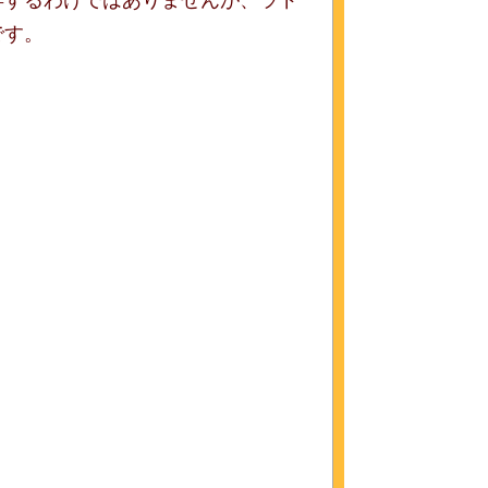
昇するわけではありませんが、ラド
です。