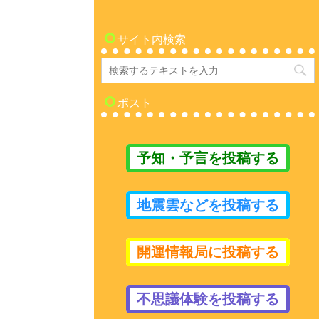
サイト内検索
ポスト
予知・予言を投稿する
地震雲などを投稿する
開運情報局に投稿する
不思議体験を投稿する