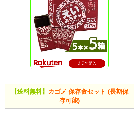
楽天で購入
【送料無料】
カゴメ 保存食セット
(長期保
存可能)