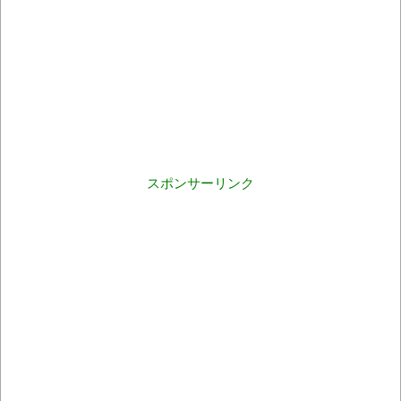
スポンサーリンク