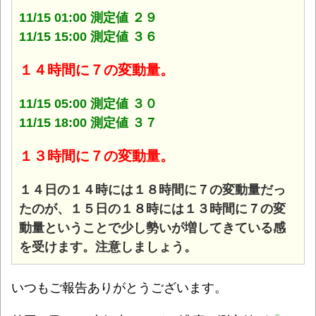
11/15 01:00 測定値 ２９
11/15 15:00 測定値 ３６
１４時間に７の変動量。
11/15 05:00 測定値 ３０
11/15 18:00 測定値 ３７
１３時間に７の変動量。
１４日の１４時には１８時間に７の変動量だっ
たのが、１５日の１８時には１３時間に７の変
動量ということで少し勢いが増してきている感
を受けます。注意しましょう。
いつもご報告ありがとうございます。