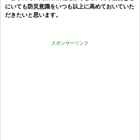
にいても防災意識をいつも以上に高めておいていた
だきたいと思います。
スポンサーリンク