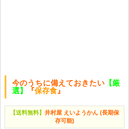
今のうちに備えておきたい
【厳
選】
『
保存食
』
【送料無料】
井村屋 えいようかん (長期保
存可能)