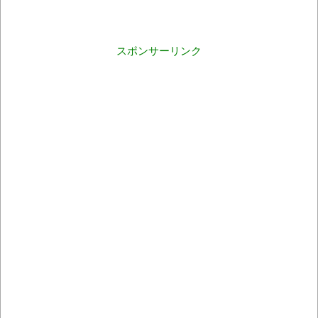
スポンサーリンク