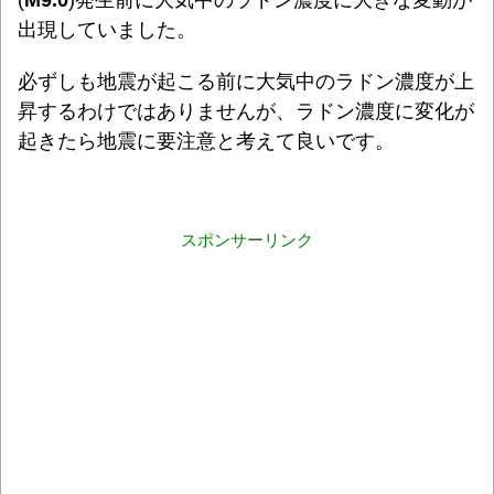
出現していました。
必ずしも地震が起こる前に大気中のラドン濃度が上
昇するわけではありませんが、ラドン濃度に変化が
起きたら地震に要注意と考えて良いです。
スポンサーリンク