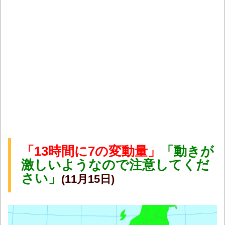
「13時間に7の変動量」
「動きが
激しいようなので注意してくだ
さい」
(11月15日)