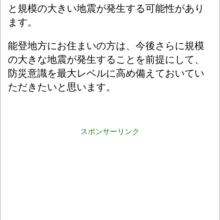
と規模の大きい地震が発生する可能性があり
ます。
能登地方にお住まいの方は、今後さらに規模
の大きな地震が発生することを前提にして、
防災意識を最大レベルに高め備えておいてい
ただきたいと思います。
スポンサーリンク