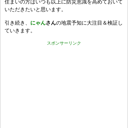
住まいの方はいつも以上に防災意識を高めておいて
いただきたいと思います。
引き続き、
にゃん
さん
の地震予知に大注目＆検証し
ていきます。
スポンサーリンク