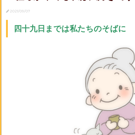
2021/09/07
四十九日までは私たちのそばに