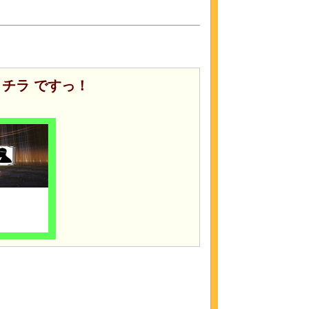
チラ ですっ！