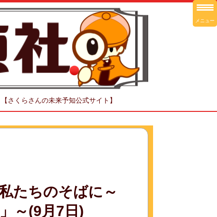
メニュー
！【さくらさんの未来予知公式サイト】
私たちのそばに～
～(9月7日)