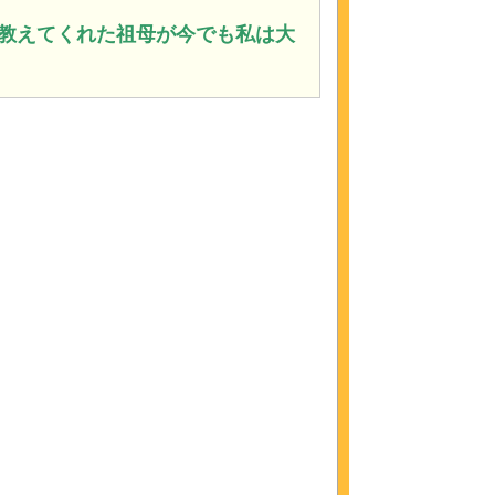
教えてくれた祖母が今でも私は大