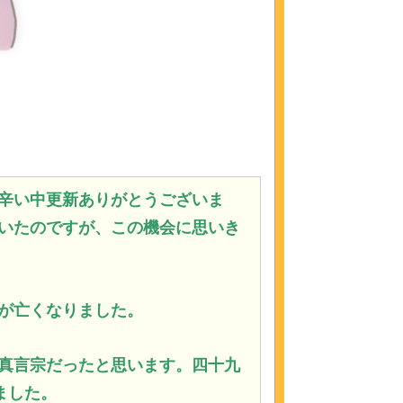
辛い中更新ありがとうございま
いたのですが、この機会に思いき
が亡くなりました。
真言宗だったと思います。
四十九
ました。