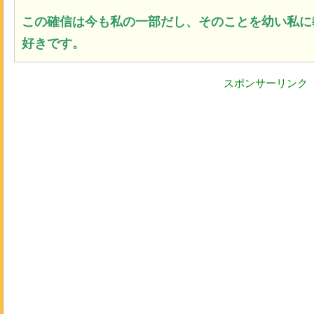
この確信は今も私の一部だし、そのことを幼い私に
好きです。
スポンサーリンク