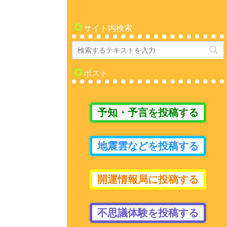
サイト内検索
ポスト
予知・予言を投稿する
地震雲などを投稿する
開運情報局に投稿する
不思議体験を投稿する