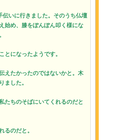
お手伝いに行きました。そのうち仏壇
え始め、膝をぽんぽん叩く様にな
。
ことになったようです。
伝えたかったのではないかと。木
りました。
私たちのそばにいてくれるのだと
れるのだと。