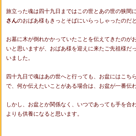
旅立った魂は四十九日まではこの世とあの世の狭間
さん
のおばあ様もきっとそばにいらっしゃったのだ
お墓に木が倒れかかっていたことを伝えてきたのが
いと思いますが、おばあ様を迎えに来たご先祖様だ
いました。
四十九日で魂はあの世へと行っても、お盆にはこち
で、何か伝えたいことがある場合は、お盆が一番伝
しかし、お盆とか関係なく、いつであっても手を合
よりも供養になると思います。