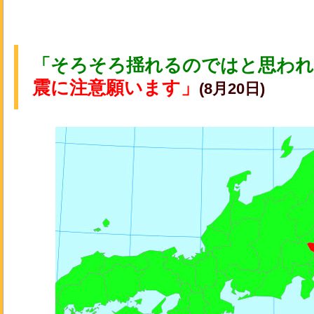
「そろそろ揺れるのではと思われ
震に注意願います」
(8月20日)