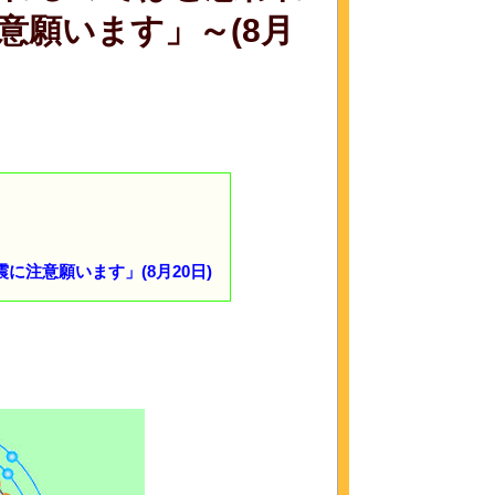
意願います」～(8月
注意願います」(8月20日)