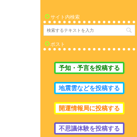
サイト内検索
ポスト
予知・予言を投稿する
地震雲などを投稿する
開運情報局に投稿する
不思議体験を投稿する