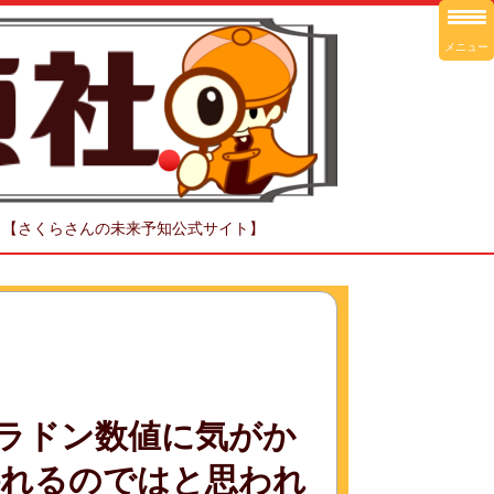
メニュー
！【さくらさんの未来予知公式サイト】
ラドン数値に気がか
揺れるのではと思われ