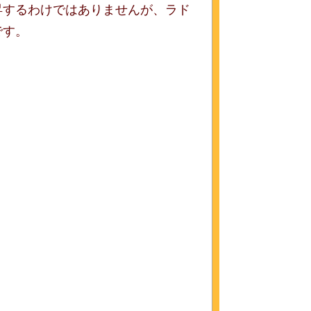
昇するわけではありませんが、ラド
です。