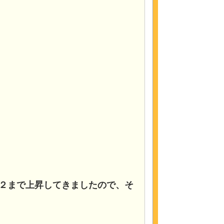
２まで上昇してきましたので、そ