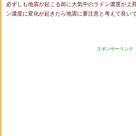
必ずしも地震が起こる前に大気中のラドン濃度が上
ン濃度に変化が起きたら地震に要注意と考えて良い
スポンサーリンク