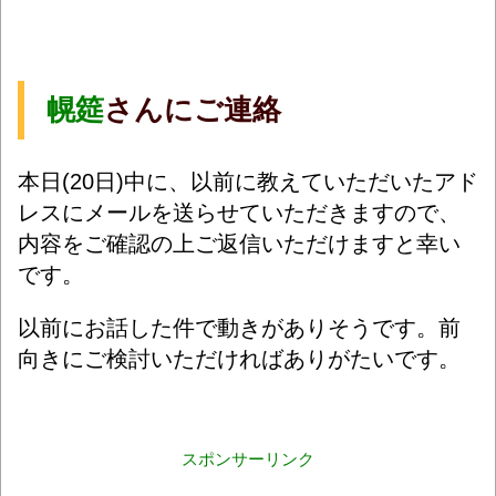
幌筵
さんにご連絡
本日(20日)中に、以前に教えていただいたアド
レスにメールを送らせていただきますので、
内容をご確認の上ご返信いただけますと幸い
です。
以
前にお話した件で動きがありそうです。前
向きにご検討いただければありがたいです。
スポンサーリンク