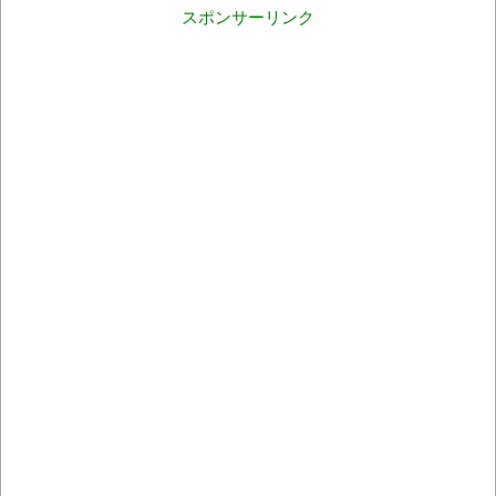
スポンサーリンク