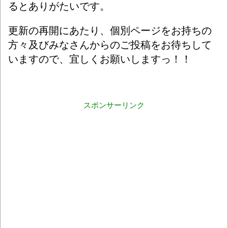
るとありがたいです。
更新の再開にあたり、個別ページをお持ちの
方々及び
みなさんからのご投稿をお待ちして
いますので、宜しくお願いしますっ！！
スポンサーリンク