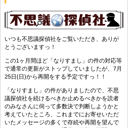
いつも不思議探偵社をご覧いただき、ありが
とうございますっ！
この1ヶ月間ほど「なりすまし」の件の対応等
で通常の更新がストップしていましたが、7月
25日(日)から再開をする予定ですっ！！
「なりすまし」の件がありましたので、不思
議探偵社を続けるべきか止めるべきかを読者
のみなさんに伺って多数決で判断しようかと
考えていたところ、これまでにお寄せいただ
いたメッセージの多くで存続や再開を望んで