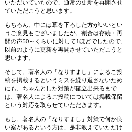
いただいていたので、通常の更新を再開させ
ていただこうと思います。
もちろん、中には幕を下ろした方がいいとい
うご意見もございましたが、割合は
存続・再
開の声50～くらいに対して1ほどでしたので、
以前のように更新を再開させていただこうと
思います。
そして、著名人の「なりすまし」によるご投
稿を掲載するというミスを繰り返さないため
にも、ちゃんとした対策が確立出来るまで
は、著名人によるご投稿については掲載保留
という対応を取らせていただきます。
もし、著名人の「なりすまし」対策で何か良
い案があるという方は、是非教えていただけ