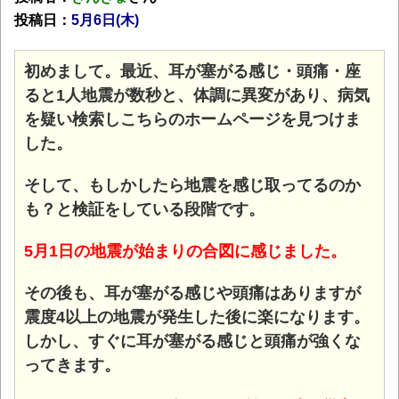
投稿日：
5月6
日(木
)
初めまして。最近、耳が塞がる感じ・頭痛・座
ると1人地震が数秒と、体調に異変があり、病気
を疑い検索しこちらのホームページを見つけま
した。
そして、もしかしたら地震を感じ取ってるのか
も？と検証をしている段階です。
5月1日の地震が始まりの合図に感じました。
その後も、耳が塞がる感じや頭痛はありますが
震度4以上の地震が発生した後に楽になります。
しかし、すぐに耳が塞がる感じと頭痛が強くな
ってきます。