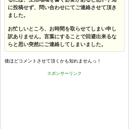
に投稿せず、問い合わせにてご連絡させて頂き
ました。
お忙しいところ、お時間を取らせてしまい申し
訳ありません。言葉にすることで回避出来るな
らと思い突然にご連絡してしまいました。
後ほどコメントさせて頂くかも知れませんっ！
スポンサーリンク