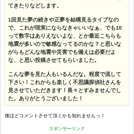
てきたりなどします。
1回見た夢の続きや正夢を結構見るタイプなの
で、これが現実にならなきゃいいなぁ、でも10
って数字はありえないよな、とか最近こちらも
地震が多いので敏感なってるのかな？と思いな
がらもどんな地震や災害でも備えは必要だよ
な、と思い投稿させてもらいました。
こんな夢を見た人もいるんだな。程度で流して
下さい！これからも楽しく不思議探偵社さんを
見させていただきます！長々とすみませんでし
た。ありがとうございました！
後ほどコメントさせて頂くかも知れませんっ！
スポンサーリンク