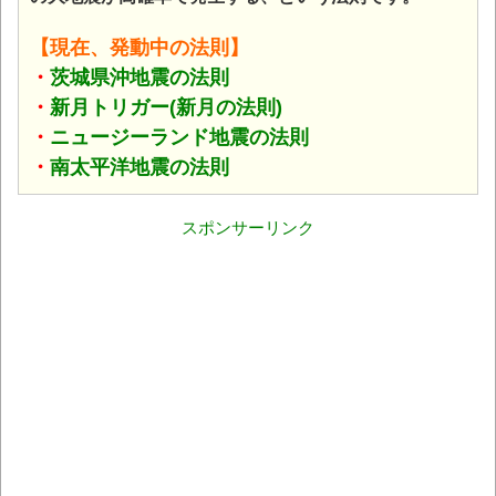
【現在、発動中の法則】
・
茨城県沖地震の法則
・
新月トリガー(新月の法則)
・
ニュージーランド地震の法則
・
南太平洋地震の法則
スポンサーリンク