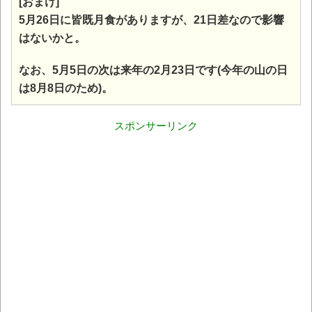
[おまけ]
5月26日に皆既月食がありますが、21日差なので影響
はないかと。
なお、5月5日の次は来年の2月23日です(今年の山の日
は8月8日のため)。
スポンサーリンク