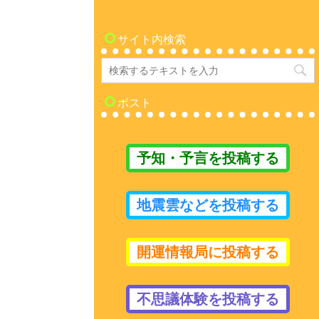
サイト内検索
ポスト
予知・予言を投稿する
地震雲などを投稿する
開運情報局に投稿する
不思議体験を投稿する