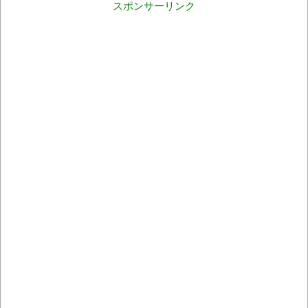
スポンサーリンク