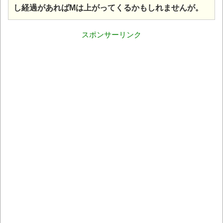
し経過があればMは上がってくるかもしれませんが。
スポンサーリンク