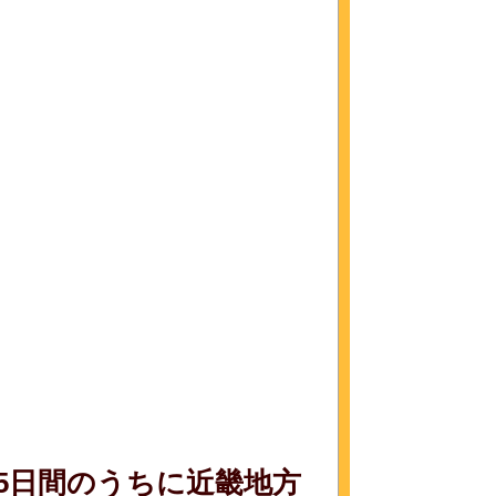
5日間のうちに近畿地方