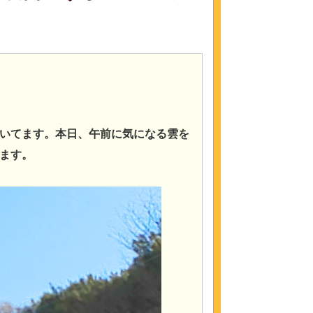
いてます。本日、午前に気になる雲を
ます。