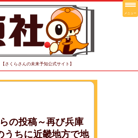
メニュー
！【さくらさんの未来予知公式サイト】
らの投稿～再び兵庫
のうちに近畿地方で地