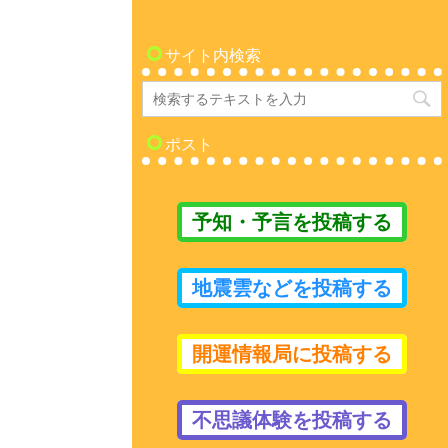
サイト内検索
ポスト
予知・予言を投稿する
地震雲などを投稿する
開運情報局に投稿する
不思議体験を投稿する