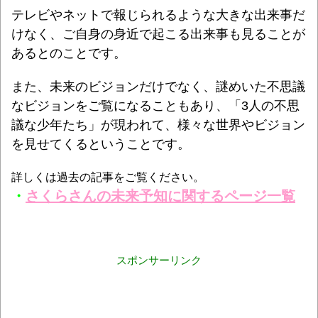
テレビやネットで報じられるような大きな出来事だ
けなく、ご自身の身近で起こる出来事も見ることが
あるとのことです。
また、未来のビジョンだけでなく、謎めいた不思議
なビジョンをご覧になることもあり、「3人の不思
議な少年たち」が現われて、様々な世界やビジョン
を見せてくるということです。
詳しくは過去の記事をご覧ください。
・
さくらさんの未来予知に関するページ一覧
スポンサーリンク