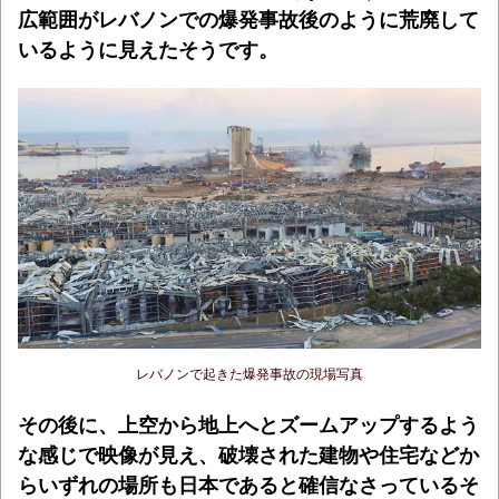
広範囲がレバノンでの爆発事故後のように荒廃して
いるように見えたそうです。
レバノンで起きた爆発事故の現場写真
その後に、上空から地上へとズームアップするよう
な感じで映像が見え、破壊された建物や住宅などか
らいずれの場所も日本であると確信なさっているそ