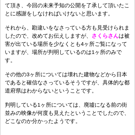
て頂き、今回の未来予知の公開を了承して頂いたこ
とに感謝をしなければいけないと思います。
それから、勘違いをなさっている方も見受けられま
したので、改めてお伝えしますが、
さくらさん
は被
害が出ている場所を少なくとも4ヶ所ご覧になって
いますが、場所が判明しているのは1ヶ所のみで
す。
その他の3ヶ所については壊れた建物などから日本
であると確信なさっているそうですが、具体的な都
道府県はわからないということです。
判明している1ヶ所については、廃墟になる前の街
並みの映像が何度も見えたということでしたので、
どこなのか分かったようです。