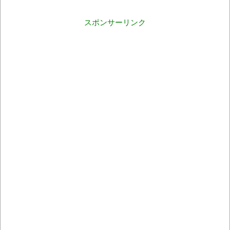
スポンサーリンク