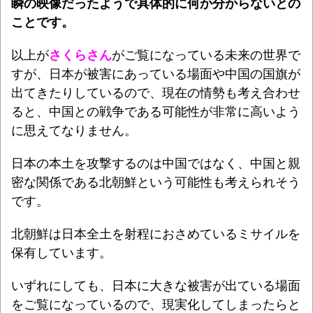
瞬の映像だったようで具体的に何か分からないとの
ことです。
以上が
さくらさん
がご覧になっている未来の世界で
すが、日本が被害にあっている場面や中国の国旗が
出てきたりしているので、現在の情勢も考え合わせ
ると、中国との戦争である可能性が非常に高いよう
に思えてなりません。
日本の本土を攻撃するのは中国ではなく、中国と親
密な関係である北朝鮮という可能性も考えられそう
です。
北朝鮮は日本全土を射程におさめているミサイルを
保有しています。
いずれにしても、日本に大きな被害が出ている場面
をご覧になっているので、現実化してしまったらと