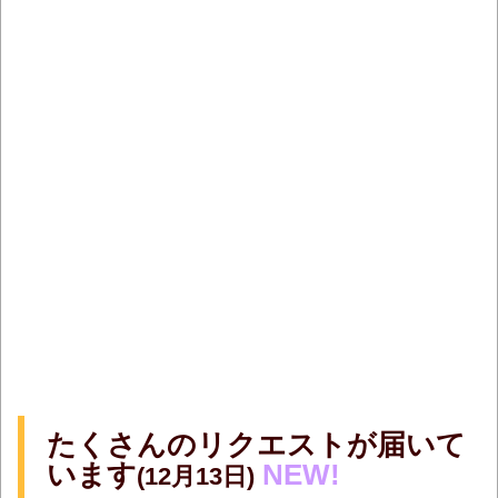
たくさんのリクエストが届いて
います
NEW!
(12月13日)