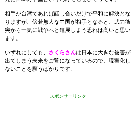
相手が台湾であれば話し合いだけで平和に解決とな
りますが、傍若無人な中国が相手となると、武力衝
突から一気に戦争へと進展しまう恐れは高いと思い
ます。
いずれにしても、
さくらさん
は日本に大きな被害が
出てしまう未来をご覧になっているので、現実化し
ないことを願うばかりです。
スポンサーリンク