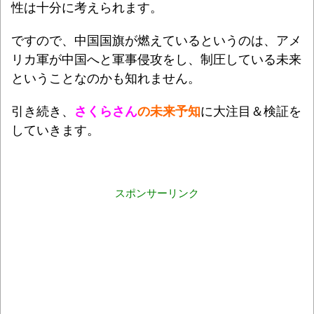
性は十分に考えられます。
ですので、中国国旗が燃えているというのは、アメ
リカ軍が中国へと軍事侵攻をし、制圧している未来
ということなのかも知れません。
引き続き、
さくらさん
の未来予知
に大注目＆検証を
していきます。
スポンサーリンク