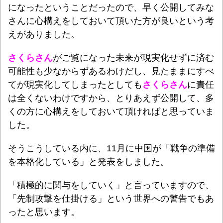
になったということだったので、早く公開してみな
さんに心構えをしておいて頂いた方が良いという考
えがありました。
さくらさん
がご覧になった未来が現実化せずに済む
可能性も少なからずあるわけだし、
見たままにすべ
てが現実化してしまったとしても
さくらさん
に責任
は全くないわけですから、とりあえず公開して、多
くの方に心構えをしておいて頂ければと思っていま
した。
そうこうしている内に、11月に中国が「戦争の準備
を本格化している」と発表をしました。
「積極的に関与をしていく」と言っていますので、
「先制攻撃を仕掛ける」という世界への警告でもあ
ったと思います。