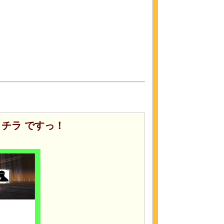
チラ ですっ！