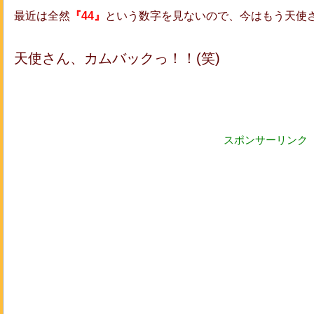
最近は全然
『44』
という数字を見ないので、今はもう天使
天使さん、カムバックっ！！(笑)
スポンサーリンク