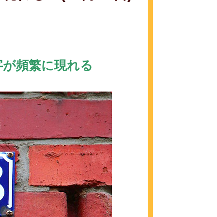
字が頻繁に現れる