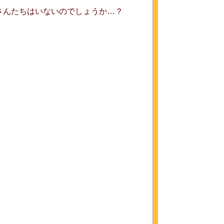
さんたちはいないのでしょうか…？