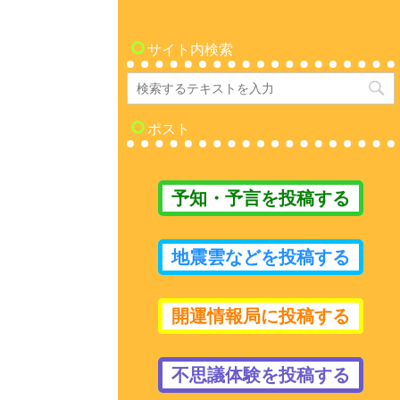
サイト内検索
ポスト
予知・予言を投稿する
地震雲などを投稿する
開運情報局に投稿する
不思議体験を投稿する